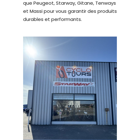
que Peugeot, Starway, Gitane, Tenways
et Massi pour vous garantir des produits
durables et performants.