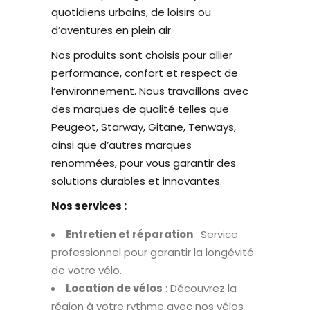
quotidiens urbains, de loisirs ou
d’aventures en plein air.
Nos produits sont choisis pour allier
performance, confort et respect de
l’environnement. Nous travaillons avec
des marques de qualité telles que
Peugeot, Starway, Gitane, Tenways,
ainsi que d’autres marques
renommées, pour vous garantir des
solutions durables et innovantes.
Nos services :
Entretien et réparation
: Service
professionnel pour garantir la longévité
de votre vélo.
Location de vélos
: Découvrez la
région à votre rythme avec nos vélos