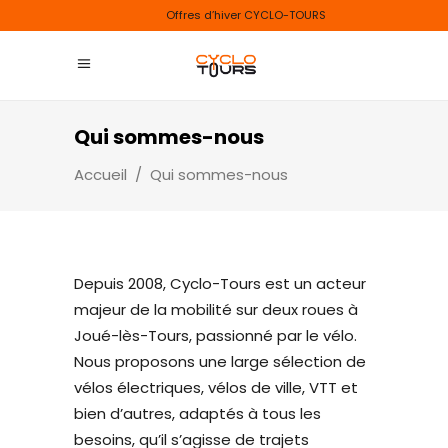
Offres d’hiver CYCLO-TOURS
Qui sommes-nous
Accueil
/
Qui sommes-nous
Depuis 2008, Cyclo-Tours est un acteur
majeur de la mobilité sur deux roues à
Joué-lès-Tours, passionné par le vélo.
Nous proposons une large sélection de
vélos électriques, vélos de ville, VTT et
bien d’autres, adaptés à tous les
besoins, qu’il s’agisse de trajets