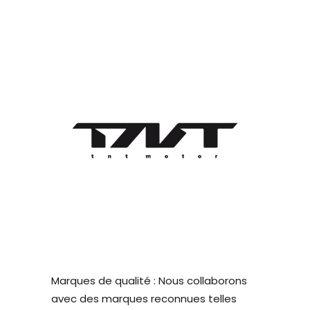
Marques de qualité : Nous collaborons
avec des marques reconnues telles