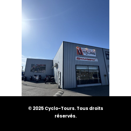
© 2025 Cyclo-Tours. Tous droits
réservés.