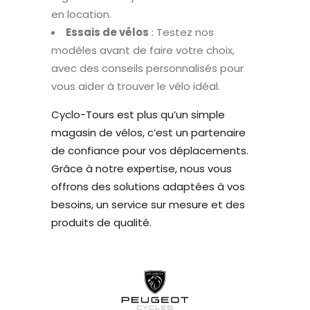
en location.
Essais de vélos
: Testez nos
modèles avant de faire votre choix,
avec des conseils personnalisés pour
vous aider à trouver le vélo idéal.
Cyclo-Tours est plus qu’un simple
magasin de vélos, c’est un partenaire
de confiance pour vos déplacements.
Grâce à notre expertise, nous vous
offrons des solutions adaptées à vos
besoins, un service sur mesure et des
produits de qualité.