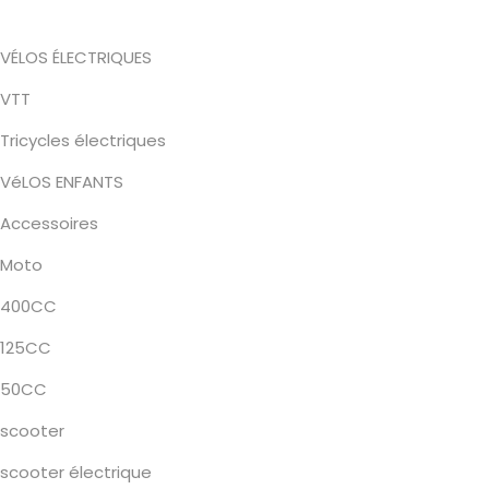
VÉLOS ÉLECTRIQUES
VTT
Tricycles électriques
VéLOS ENFANTS
Accessoires
Moto
400CC
125CC
50CC
scooter
scooter électrique