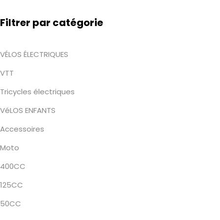
Filtrer par catégorie
VÉLOS ÉLECTRIQUES
VTT
Tricycles électriques
VéLOS ENFANTS
Accessoires
Moto
400CC
125CC
50CC