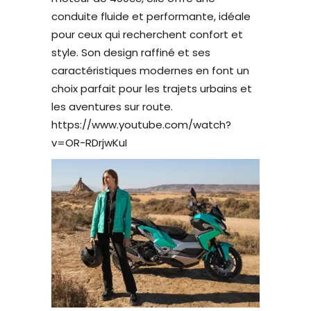
conduite fluide et performante, idéale
pour ceux qui recherchent confort et
style. Son design raffiné et ses
caractéristiques modernes en font un
choix parfait pour les trajets urbains et
les aventures sur route.
https://www.youtube.com/watch?
v=OR-RDrjwKuI