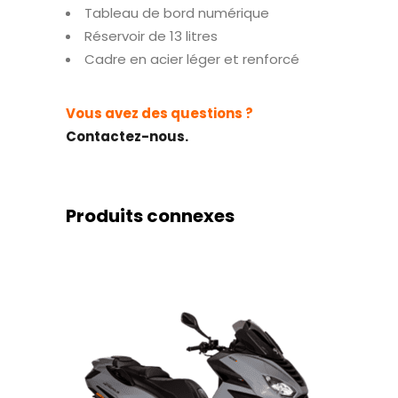
Tableau de bord numérique
Réservoir de 13 litres
Cadre en acier léger et renforcé
Vous avez des questions ?
Contactez-nous.
Produits connexes