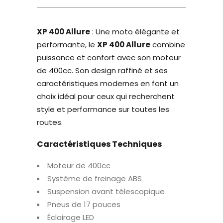
XP 400 Allure
: Une moto élégante et
performante, le
XP 400 Allure
combine
puissance et confort avec son moteur
de 400cc. Son design raffiné et ses
caractéristiques modernes en font un
choix idéal pour ceux qui recherchent
style et performance sur toutes les
routes.
Caractéristiques Techniques
Moteur de 400cc
Système de freinage ABS
Suspension avant télescopique
Pneus de 17 pouces
Éclairage LED