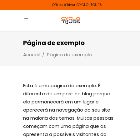
Offres d’hiver CYCLO-TOURS
Página de exemplo
Accueil
/
Página de exemplo
Esta é uma página de exemplo. É
diferente de um post no blog porque
ela permanecerá em um lugar e
aparecerá na navegação do seu site
na maioria dos temas. Muitas pessoas
começam com uma página que as
apresenta a possíveis visitantes do