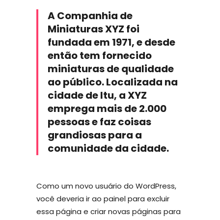
A Companhia de
Miniaturas XYZ foi
fundada em 1971, e desde
então tem fornecido
miniaturas de qualidade
ao público. Localizada na
cidade de Itu, a XYZ
emprega mais de 2.000
pessoas e faz coisas
grandiosas para a
comunidade da cidade.
Como um novo usuário do WordPress,
você deveria ir ao
painel
para excluir
essa página e criar novas páginas para