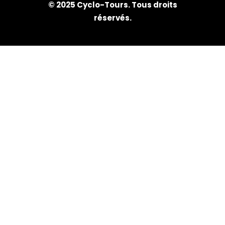
© 2025 Cyclo-Tours. Tous droits
réservés.