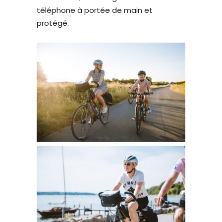
téléphone à portée de main et
protégé.