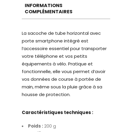
INFORMATIONS
COMPLÉMENTAIRES
La sacoche de tube horizontal avec
porte smartphone intégré est
l’accessoire essentiel pour transporter
votre téléphone et vos petits
équipements à vélo. Pratique et
fonctionnelle, elle vous permet d’avoir
vos données de course à portée de
main, même sous la pluie grâce à sa
housse de protection.
Caractéristiques techniques :
Poids :
200 g