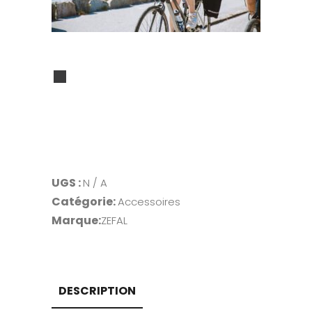
Alternative:
UGS :
N / A
Catégorie:
Accessoires
Marque:
ZEFAL
DESCRIPTION