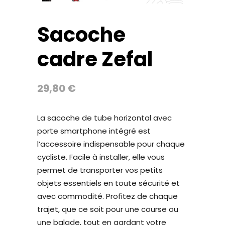
Sacoche
cadre Zefal
29,80
€
La sacoche de tube horizontal avec
porte smartphone intégré est
l’accessoire indispensable pour chaque
cycliste. Facile à installer, elle vous
permet de transporter vos petits
objets essentiels en toute sécurité et
avec commodité. Profitez de chaque
trajet, que ce soit pour une course ou
une balade, tout en gardant votre