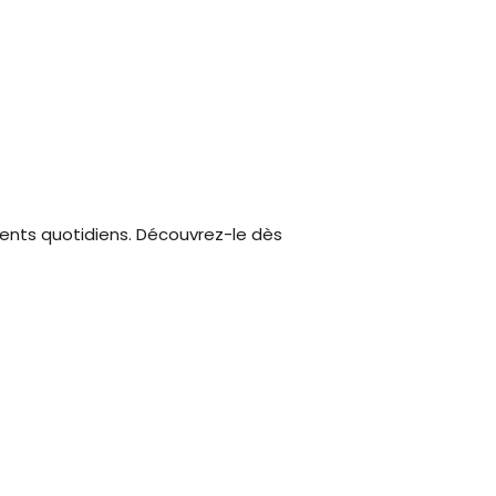
ents quotidiens. Découvrez-le dès