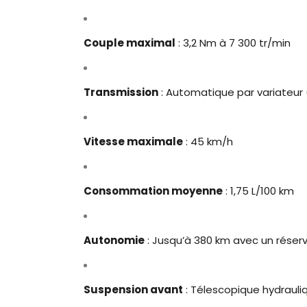
Couple maximal
: 3,2 Nm à 7 300 tr/min
Transmission
: Automatique par variateur
Vitesse maximale
: 45 km/h
Consommation moyenne
: 1,75 L/100 km
Autonomie
: Jusqu’à 380 km avec un réservo
Suspension avant
: Télescopique hydrauli