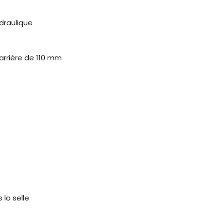
draulique
arrière de 110 mm
 la selle