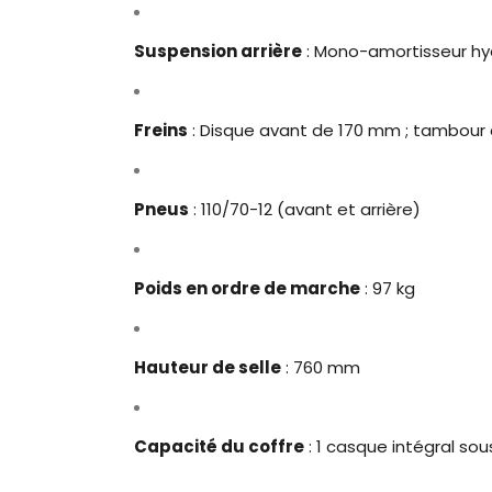
Suspension arrière
: Mono-amortisseur hy
Freins
: Disque avant de 170 mm ; tambour 
Pneus
: 110/70-12 (avant et arrière)
Poids en ordre de marche
: 97 kg
Hauteur de selle
: 760 mm
Capacité du coffre
: 1 casque intégral sous