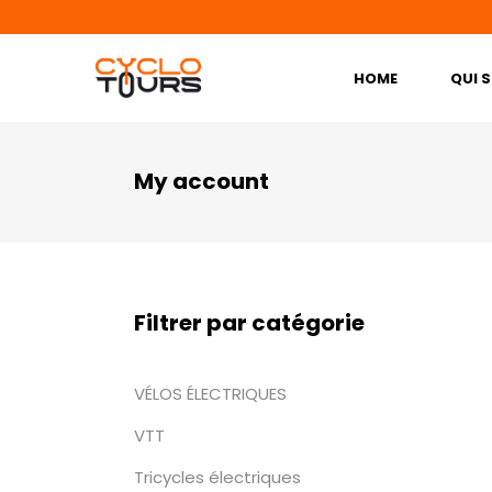
HOME
QUI 
My account
Filtrer par catégorie
VÉLOS ÉLECTRIQUES
VTT
Tricycles électriques