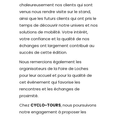
chaleureusement nos clients qui sont
venus nous rendre visite sur le stand,
ainsi que les futurs clients qui ont pris le
temps de découvrir notre univers et nos
solutions de mobilité. Votre intérêt,
votre confiance et la qualité de nos
échanges ont largement contribué au
succès de cette édition.
Nous remercions également les
organisateurs de la Foire de Loches
pour leur accueil et pour la qualité de
cet événement qui favorise les
rencontres et les échanges de
proximité.
Chez
CYCLO-TOURS
, nous poursuivons
notre engagement à proposer les