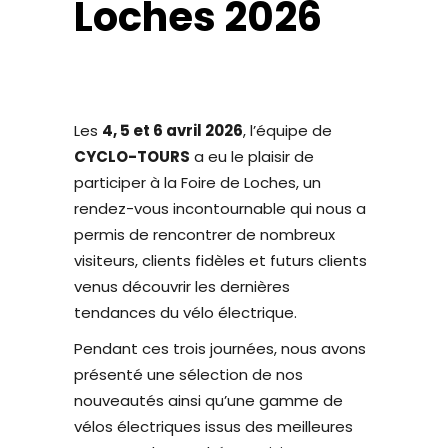
Loches 2026
Les
4, 5 et 6 avril 2026
, l’équipe de
CYCLO-TOURS
a eu le plaisir de
participer à la Foire de
Loches
, un
rendez-vous incontournable qui nous a
permis de rencontrer de nombreux
visiteurs, clients fidèles et futurs clients
venus découvrir les dernières
tendances du vélo électrique.
Pendant ces trois journées, nous avons
présenté une sélection de nos
nouveautés ainsi qu’une gamme de
vélos électriques issus des meilleures