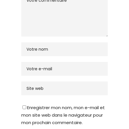
Enregistrer mon nom, mon e-mail et
mon site web dans le navigateur pour
mon prochain commentaire.