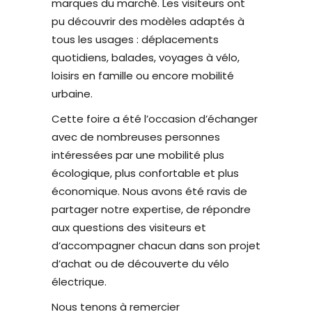
marques du marché. Les visiteurs ont
pu découvrir des modèles adaptés à
tous les usages : déplacements
quotidiens, balades, voyages à vélo,
loisirs en famille ou encore mobilité
urbaine.
Cette foire a été l’occasion d’échanger
avec de nombreuses personnes
intéressées par une mobilité plus
écologique, plus confortable et plus
économique. Nous avons été ravis de
partager notre expertise, de répondre
aux questions des visiteurs et
d’accompagner chacun dans son projet
d’achat ou de découverte du vélo
électrique.
Nous tenons à remercier