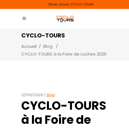
Offres d’hiver CYCLO-TOURS
CYCLO-TOURS
Accueil
/
Blog
/
CYCLO-TOURS à la Foire de Loches 2026
12/06/2026
Blog
CYCLO-TOURS
à la Foire de