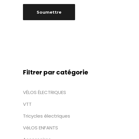
Alternative:
Filtrer par catégorie
VÉLOS ÉLECTRIQUES
VTT
Tricycles électriques
VéLOS ENFANTS