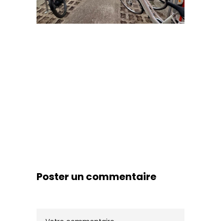
Poster un commentaire