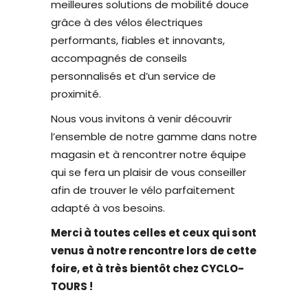
meilleures solutions de mobilité douce
grâce à des vélos électriques
performants, fiables et innovants,
accompagnés de conseils
personnalisés et d’un service de
proximité.
Nous vous invitons à venir découvrir
l’ensemble de notre gamme dans notre
magasin et à rencontrer notre équipe
qui se fera un plaisir de vous conseiller
afin de trouver le vélo parfaitement
adapté à vos besoins.
Merci à toutes celles et ceux qui sont
venus à notre rencontre lors de cette
foire, et à très bientôt chez CYCLO-
TOURS !